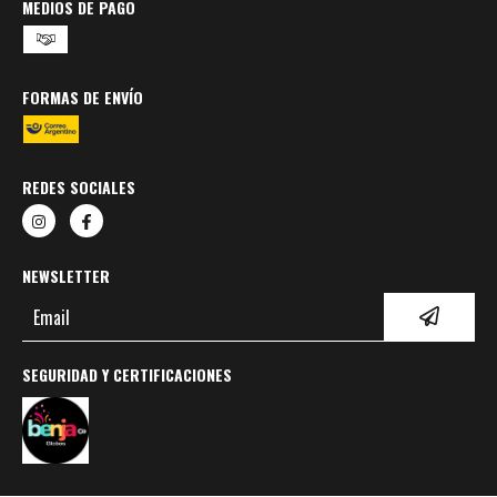
MEDIOS DE PAGO
FORMAS DE ENVÍO
REDES SOCIALES
NEWSLETTER
SEGURIDAD Y CERTIFICACIONES