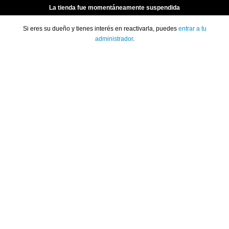
La tienda fue momentáneamente suspendida
Si eres su dueño y tienes interés en reactivarla, puedes
entrar a tu
administrador
.