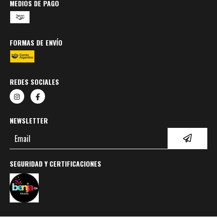
MEDIOS DE PAGO
FORMAS DE ENVÍO
REDES SOCIALES
NEWSLETTER
SEGURIDAD Y CERTIFICACIONES