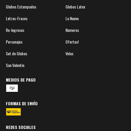
Globos Estampados
Globos Latex
Letras-Frases
Lo Nuevo
Re-Ingresos
Numeros
Personajes
Ofertas!
Set de Globos
Velas
San Valentin
MEDIOS DE PAGO
FORMAS DE ENVÍO
REDES SOCIALES