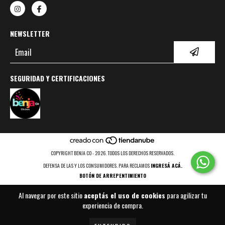
NEWSLETTER
SEGURIDAD Y CERTIFICACIONES
COPYRIGHT BENJA CO - 2026. TODOS LOS DERECHOS RESERVADOS.
DEFENSA DE LAS Y LOS CONSUMIDORES. PARA RECLAMOS
INGRESÁ ACÁ.
BOTÓN DE ARREPENTIMIENTO
Al navegar por este sitio
aceptás el uso de cookies
para agilizar tu
experiencia de compra.